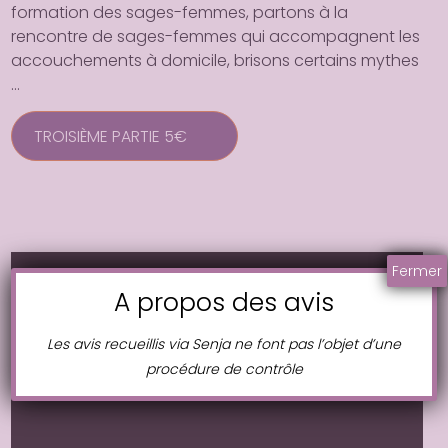
formation des sages-femmes, partons à la
rencontre de sages-femmes qui accompagnent les
accouchements à domicile, brisons certains mythes
…
TROISIÈME PARTIE 5€
Fermer
A propos des avis
Les avis recueillis via Senja ne font pas l’objet d’une
procédure de contrôle