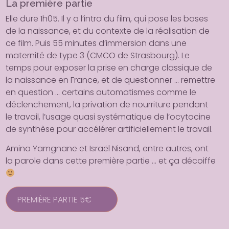
La première partie
Elle dure 1h05. Il y a l’intro du film, qui pose les bases
de la naissance, et du contexte de la réalisation de
ce film. Puis 55 minutes d’immersion dans une
maternité de type 3 (CMCO de Strasbourg). Le
temps pour exposer la prise en charge classique de
la naissance en France, et de questionner … remettre
en question … certains automatismes comme le
déclenchement, la privation de nourriture pendant
le travail, l’usage quasi systématique de l’ocytocine
de synthèse pour accélérer artificiellement le travail.
Amina Yamgnane et Israël Nisand, entre autres, ont
la parole dans cette première partie … et ça décoiffe
PREMIÈRE PARTIE 5€