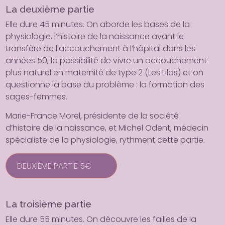
La deuxième partie
Elle dure 45 minutes. On aborde les bases de la
physiologie, l’histoire de la naissance avant le
transfère de l’accouchement à l’hôpital dans les
années 50, la possibilité de vivre un accouchement
plus naturel en maternité de type 2 (Les Lilas) et on
questionne la base du problème : la formation des
sages-femmes.
Marie-France Morel, présidente de la société
d’histoire de la naissance, et Michel Odent, médecin
spécialiste de la physiologie, rythment cette partie.
DEUXIÈME PARTIE 5€
La troisième partie
Elle dure 55 minutes. On découvre les failles de la