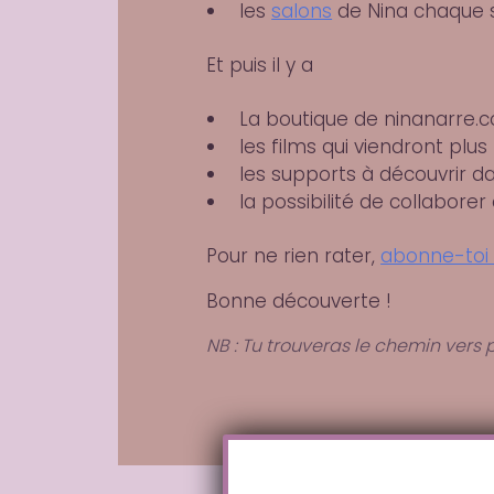
les
salons
de Nina chaque s
Et puis il y a
La boutique de ninanarre.c
les films qui viendront plus
les supports à découvrir d
la possibilité de collaborer
Pour ne rien rater,
abonne-toi 
Bonne découverte !
NB : Tu trouveras le chemin vers 