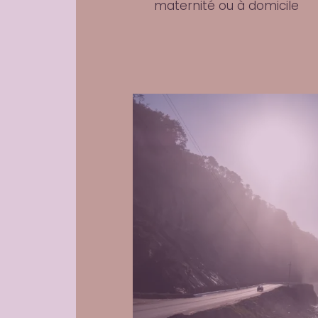
maternité ou à domicile