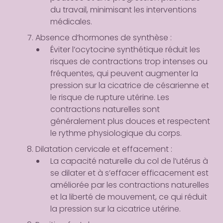
du travail, minimisant les interventions
médicales.
Absence d’hormones de synthèse
:
Éviter l’ocytocine synthétique réduit les
risques de contractions trop intenses ou
fréquentes, qui peuvent augmenter la
pression sur la cicatrice de césarienne et
le risque de rupture utérine. Les
contractions naturelles sont
généralement plus douces et respectent
le rythme physiologique du corps.
Dilatation cervicale et effacement
:
La capacité naturelle du col de l’utérus à
se dilater et à s’effacer efficacement est
améliorée par les contractions naturelles
et la liberté de mouvement, ce qui réduit
la pression sur la cicatrice utérine.