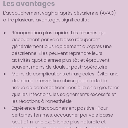
Les avantages
L’accouchement vaginal après césarienne (AVAC)
offre plusieurs avantages significatifs :
Récupération plus rapide
: Les femmes qui
accouchent par voie basse récupèrent
généralement plus rapidement qu’après une
césarienne. Elles peuvent reprendre leurs
activités quotidiennes plus tôt et éprouvent
souvent moins de douleur post-opératoire.
Moins de complications chirurgicales
: Éviter une
deuxième intervention chirurgicale réduit le
risque de complications liées à la chirurgie, telles
que les infections, les saignements excessifs et
les réactions à l’anesthésie.
Expérience d’accouchement positive
: Pour
certaines femmes, accoucher par voie basse
peut offrir une expérience plus naturelle et