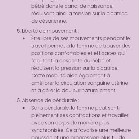
bébé dans le canal de naissance,
réduisant ainsi la tension sur la cicatrice
de césarienne.
Liberté de mouvement
:
Être libre de ses mouvements pendant le
travail permet à la femme de trouver des
positions confortables et efficaces qui
facilitent la descente du bébé et
réduisent la pression sur la cicatrice.
Cette mobilité aide également à
améliorer la circulation sanguine utérine
et à gérer la douleur naturellement.
Absence de péridurale
:
Sans péridurale, la femme peut sentir
pleinement ses contractions et travailler
avec son corps de manière plus
synchronisée. Cela favorise une meilleure
poussée et une progression plus fluide