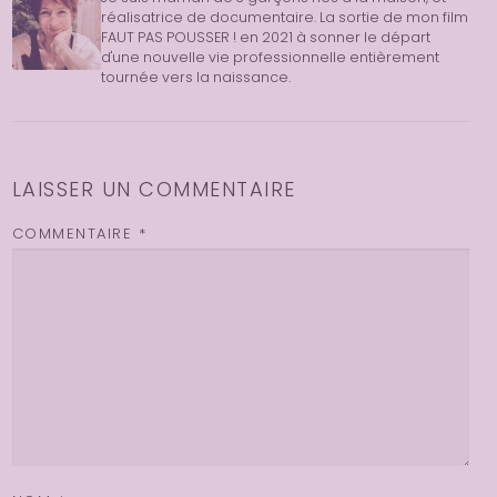
réalisatrice de documentaire. La sortie de mon film
FAUT PAS POUSSER ! en 2021 à sonner le départ
d'une nouvelle vie professionnelle entièrement
tournée vers la naissance.
LAISSER UN COMMENTAIRE
COMMENTAIRE
*