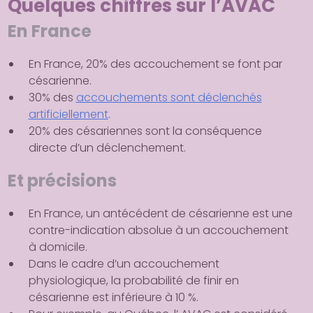
Quelques chiffres sur l’AVAC
En France
En France, 20% des accouchement se font par
césarienne.
30% des
accouchements sont déclenchés
artificiellement
.
20% des césariennes sont la conséquence
directe d’un déclenchement.
Et précisions
En France, un antécédent de césarienne est une
contre-indication absolue à un accouchement
à domicile.
Dans le cadre d’un accouchement
physiologique, la probabilité de finir en
césarienne est inférieure à 10 %.