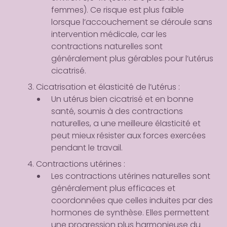
femmes). Ce risque est plus faible
lorsque l’accouchement se déroule sans
intervention médicale, car les
contractions naturelles sont
généralement plus gérables pour l’utérus
cicatrisé.
Cicatrisation et élasticité de l’utérus
:
Un utérus bien cicatrisé et en bonne
santé, soumis à des contractions
naturelles, a une meilleure élasticité et
peut mieux résister aux forces exercées
pendant le travail.
Contractions utérines
:
Les contractions utérines naturelles sont
généralement plus efficaces et
coordonnées que celles induites par des
hormones de synthèse. Elles permettent
une progression plus harmonieuse du