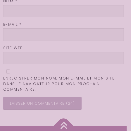
NOM
*
E-MAIL
*
SITE WEB
ENREGISTRER MON NOM, MON E-MAIL ET MON SITE
DANS LE NAVIGATEUR POUR MON PROCHAIN
COMMENTAIRE.
ALTERNATIVE: