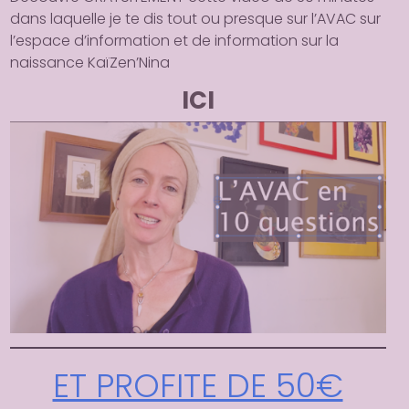
dans laquelle
je te dis tout ou presque sur l’AVAC
sur
l’espace d’information et de information sur la
naissance KaïZen’Nina
ICI
ET PROFITE DE 50€