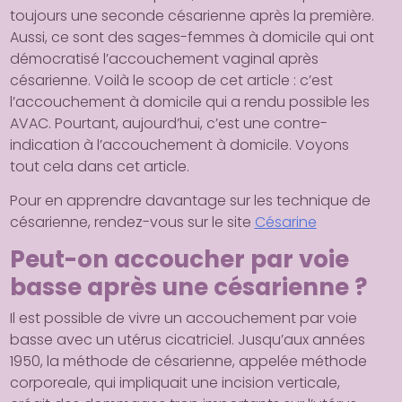
toujours une seconde césarienne après la première.
Aussi, ce sont des sages-femmes à domicile qui ont
démocratisé l’accouchement vaginal après
césarienne. Voilà le scoop de cet article : c’est
l’accouchement à domicile qui a rendu possible les
AVAC. Pourtant, aujourd’hui, c’est une contre-
indication à l’accouchement à domicile. Voyons
tout cela dans cet article.
Pour en apprendre davantage sur les technique de
césarienne, rendez-vous sur le site
Césarine
Peut-on accoucher par voie
basse après une césarienne ?
Il est possible de vivre un accouchement par voie
basse avec un utérus cicatriciel. Jusqu’aux années
1950, la méthode de césarienne, appelée méthode
corporeale, qui impliquait une incision verticale,