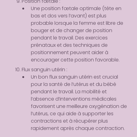
Position fœtale
:
Une position fœtale optimale (tête en
bas et dos vers l’avant) est plus
probable lorsque la femme est libre de
bouger et de changer de position
pendant le travail. Des exercices
prénataux et des techniques de
positionnement peuvent aider à
encourager cette position favorable.
Flux sanguin utérin
:
Un bon flux sanguin utérin est crucial
pour la santé de l’utérus et du bébé
pendant le travail. La mobilité et
l’absence d’interventions médicales
favorisent une meilleure oxygénation de
l’utérus, ce qui aide à supporter les
contractions et à récupérer plus
rapidement après chaque contraction.