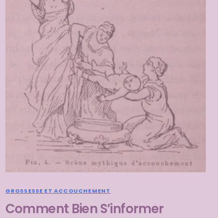
GROSSESSE ET ACCOUCHEMENT
Comment Bien S’informer