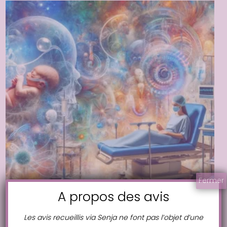
Fermer
A propos des avis
Les avis recueillis via Senja ne font pas l’objet d’une