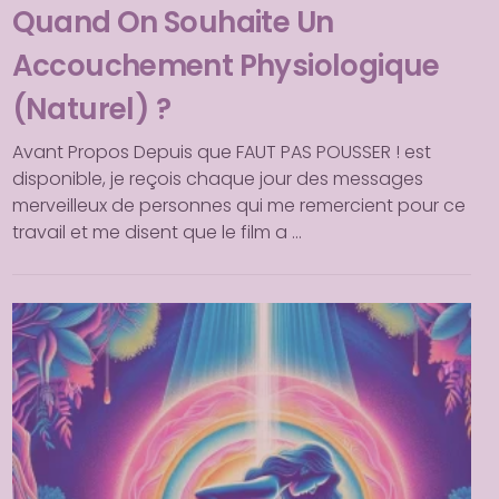
Quand On Souhaite Un
Accouchement Physiologique
(naturel) ?
Avant Propos Depuis que FAUT PAS POUSSER ! est
disponible, je reçois chaque jour des messages
merveilleux de personnes qui me remercient pour ce
travail et me disent que le film a …