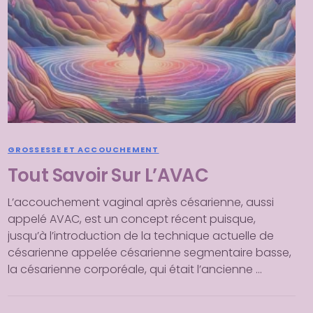
GROSSESSE ET ACCOUCHEMENT
Tout Savoir Sur L’AVAC
L’accouchement vaginal après césarienne, aussi
appelé AVAC, est un concept récent puisque,
jusqu’à l’introduction de la technique actuelle de
césarienne appelée césarienne segmentaire basse,
la césarienne corporéale, qui était l’ancienne …