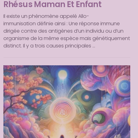
Rhésus Maman Et Enfant
Il existe un phénomène appelé Allo-
immunisation définie ainsi : Une réponse immune
dirigée contre des antigènes d’un individu ou d’un
organisme de la même espèce mais génétiquement
distinct. Il y a trois causes principales …