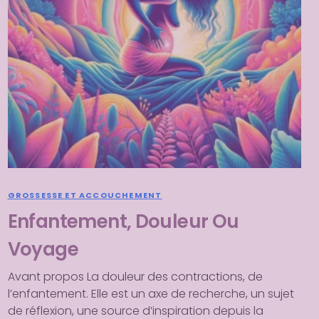
GROSSESSE ET ACCOUCHEMENT
Enfantement, Douleur Ou
Voyage
Avant propos La douleur des contractions, de
l’enfantement. Elle est un axe de recherche, un sujet
de réflexion, une source d’inspiration depuis la