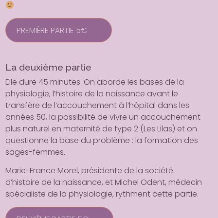
PREMIÈRE PARTIE 5€
La deuxième partie
Elle dure 45 minutes. On aborde les bases de la
physiologie, l’histoire de la naissance avant le
transfère de l’accouchement à l’hôpital dans les
années 50, la possibilité de vivre un accouchement
plus naturel en maternité de type 2 (Les Lilas) et on
questionne la base du problème : la formation des
sages-femmes.
Marie-France Morel, présidente de la société
d’histoire de la naissance, et Michel Odent, médecin
spécialiste de la physiologie, rythment cette partie.