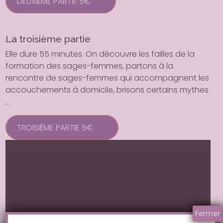
DEUXIÈME PARTIE 5€
La troisième partie
Elle dure 55 minutes. On découvre les failles de la
formation des sages-femmes, partons à la
rencontre de sages-femmes qui accompagnent les
accouchements à domicile, brisons certains mythes
…
TROISIÈME PARTIE 5€
Fermer