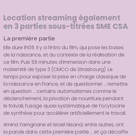
Location streaming également
en 3 parties sous-titrées SME CSA
La première partie
Elle dure 1h05. Il y a l’intro du film, qui pose les bases
de la naissance, et du contexte de la réalisation de
ce film. Puis 55 minutes d’immersion dans une
maternité de type 3 (CMCO de Strasbourg). Le
temps pour exposer la prise en charge classique de
la naissance en France, et de questionner … remettre
en question … certains automatismes comme le
déclenchement, la privation de nourriture pendant
le travail, l’usage quasi systématique de l’ocytocine
de synthèse pour accélérer artificiellement le travail.
Amina Yamgnane et Israël Nisand, entre autres, ont
la parole dans cette première partie … et ça décoiffe