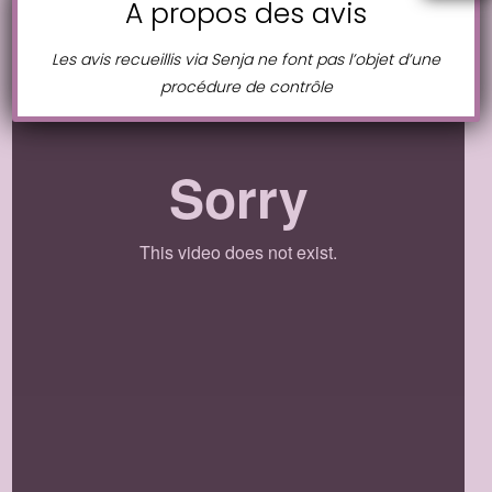
A propos des avis
Les avis recueillis via Senja ne font pas l’objet d’une
procédure de contrôle