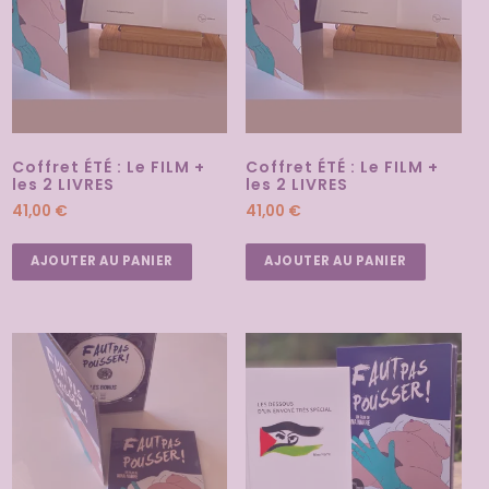
Coffret ÉTÉ : Le FILM +
Coffret ÉTÉ : Le FILM +
les 2 LIVRES
les 2 LIVRES
41,00
€
41,00
€
AJOUTER AU PANIER
AJOUTER AU PANIER