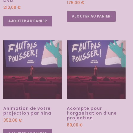
DVD
175,00
€
210,00
€
AJOUTER AU PANIER
AJOUTER AU PANIER
Animation de votre
Acompte pour
projection par Nina
l’organisation d’une
projection
352,00
€
80,00
€