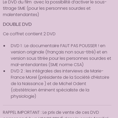
Le DVD du film avec la possibilité d’activer le sous-
titrage SME (pour les personnes sourdes et
malentendantes)
DOUBLE DVD
Ce coffret contient 2 DVD
DVD 1 : Le documentaire FAUT PAS POUSSER ! en
version originale (français non sous-titré) et en
version sous titrée pour les personnes sourdes et
mal-entendantes (SME norme CSA)
DVD 2 : les intégrales des interviews de Marie-
France Morel (présidente de la Société d’Histoire
de la Naissance ) et de Michel Odent
(obstétricien éminent spécialiste de la
physiologie)
RAPPEL IMPORTANT : Le prix de vente de ces DVD