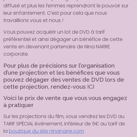
diffusé et plus les femmes reprendront le pouvoir sur
leur enfantement. C’est pour cela que nous
travaillions vous et nous !
Vous pouvez acquérir un lot de DVD à tarif
préférentiel et ainsi dégager un bénéfice de cette
vente en devenant partenaire de Nina NARRE
corporate.
Pour plus de précisions sur l’organisation
d’une projection et les bénéfices que vous
pouvez dégager des ventes de DVD lors de
cette projection, rendez-vous
ICI
Voici le prix de vente que vous vous engagez
à pratiquer
Sur les projections du film, vous vendrez les DVD au
TARIF SPÉCIAL événement, inférieur de 5€ au tarif de
la
boutique du site ninanarre.com